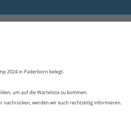
Camp 2024 in Paderborn belegt.
lden, um auf die Warteliste zu kommen.
r nachrücken, werden wir euch rechtzeitig informieren.