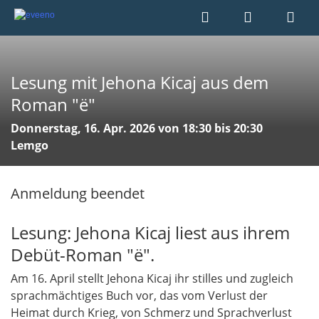
Lesung mit Jehona Kicaj aus dem
Roman "ë"
Donnerstag, 16. Apr. 2026 von 18:30 bis 20:30
Lemgo
Anmeldung beendet
Lesung: Jehona Kicaj liest aus ihrem
Debüt-Roman "ë".
Am 16. April stellt Jehona Kicaj ihr stilles und zugleich
sprachmächtiges Buch vor, das vom Verlust der
Heimat durch Krieg, von Schmerz und Sprachverlust