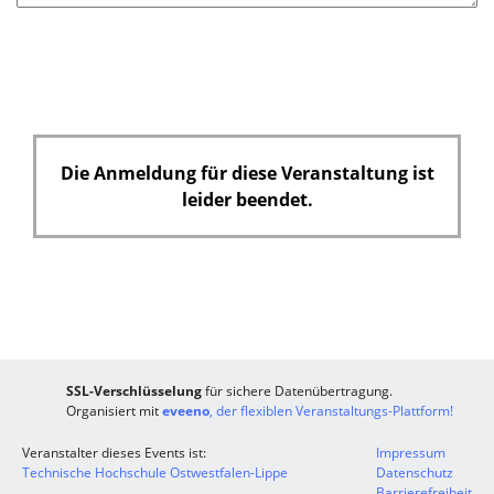
Die Anmeldung für diese Veranstaltung ist
leider beendet.
SSL-Verschlüsselung
für sichere Datenübertragung.
Organisiert mit
eveeno
, der flexiblen Veranstaltungs-Plattform!
Veranstalter dieses Events ist:
Impressum
Technische Hochschule Ostwestfalen-Lippe
Datenschutz
Barrierefreiheit