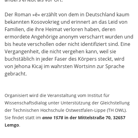
Der Roman »ë« erzählt von dem in Deutschland kaum
bekannten Kosovokrieg und erinnert an das Leid von
Familien, die ihre Heimat verloren haben, deren
ermordete Angehörige anonym verscharrt wurden und
bis heute verschollen oder nicht identifiziert sind. Eine
Vergangenheit, die nicht vergehen kann, weil sie
buchstäblich in jeder Faser des Körpers steckt, wird
von Jehona Kicaj im wahrsten Wortsinn zur Sprache
gebracht.
Organisiert wird die Veranstaltung vom Institut für
Wissenschaftsdialog unter Unterstützung der Gleichstellung
der Technischen Hochschule Ostwestfalen-Lippe (TH OWL).
Sie findet statt im
anno 1578
in der Mittelstraße 70, 32657
Lemgo
.