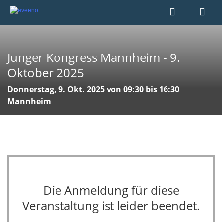
Junger Kongress Mannheim - 9.
Oktober 2025
Donnerstag, 9. Okt. 2025 von 09:30 bis 16:30
Mannheim
Die Anmeldung für diese
Veranstaltung ist leider beendet.