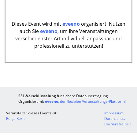
Dieses Event wird mit
eveeno
organisiert. Nutzen
auch Sie
eveeno
, um Ihre Veranstaltungen
verschiedenster Art individuell anpassbar und
professionell zu unterstützen!
SSL-Verschlüsselung
für sichere Datenübertragung.
Organisiert mit
eveeno
, der flexiblen Veranstaltungs-Plattform!
Veranstalter dieses Events ist:
Impressum
Ronja Kern
Datenschutz
Barrierefreiheit