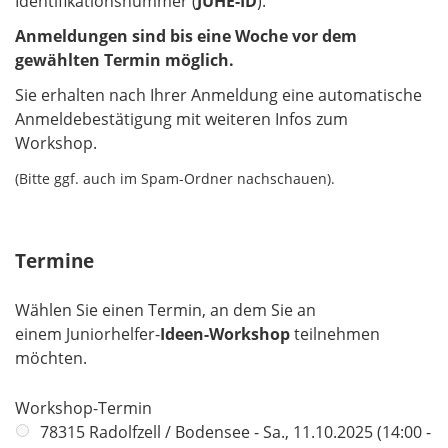
Identifikationsnummer (
JUHE-ID
).​​​​​​​
Anmeldungen sind bis eine Woche vor dem
gewählten Termin möglich.
Sie erhalten nach Ihrer Anmeldung eine automatische
Anmeldebestätigung mit weiteren Infos zum
Workshop.
(Bitte ggf. auch im Spam-Ordner nachschauen).
Termine
Wählen Sie einen Termin, an dem Sie an
einem Juniorhelfer-
Ideen-Workshop
teilnehmen
möchten.
Workshop-Termin
78315 Radolfzell / Bodensee - Sa., 11.10.2025 (14:00 -