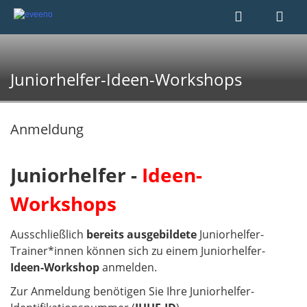
Juniorhelfer-Ideen-Workshops
Anmeldung
Juniorhelfer -
Ideen-
Workshops
Ausschließlich
bereits ausgebildete
Juniorhelfer-
Trainer*innen können sich zu einem Juniorhelfer-
Ideen-Workshop
anmelden.
Zur Anmeldung benötigen Sie Ihre Juniorhelfer-