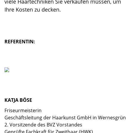
viele Haartechniken Sie verkaufen müssen, um
Ihre Kosten zu decken.
REFERENTIN:
KATJA BÖSE
Friseurmeisterin
Geschäftsleitung der Haarkunst GmbH in Wernesgrün
2. Vorsitzende des BVZ Vorstandes
Geprüfte Fachkraft für Zweithaar (HWK)