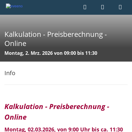
Kalkulation - Preisberechnung -
Online
Montag, 2. Mrz. 2026 von 09:00 bis 11:30
Info
Kalkulation - Preisberechnung -
Online
Montag, 02.03.2026, von 9:00 Uhr bis ca. 11:30