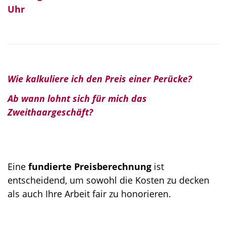
Uhr
Wie kalkuliere ich den Preis einer Perücke?
Ab wann lohnt sich für mich das
Zweithaargeschäft?
Eine
fundierte Preisberechnung
ist
entscheidend, um sowohl die Kosten zu decken
als auch Ihre Arbeit fair zu honorieren.