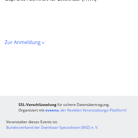
Zur Anmeldung »
SSL-Verschlüsselung
für sichere Datenübertragung.
Organisiert mit
eveeno
, der flexiblen Veranstaltungs-Plattform!
Veranstalter dieses Events ist:
Bundesverband der Zweithaar-Spezialisten (BVZ) e. V.