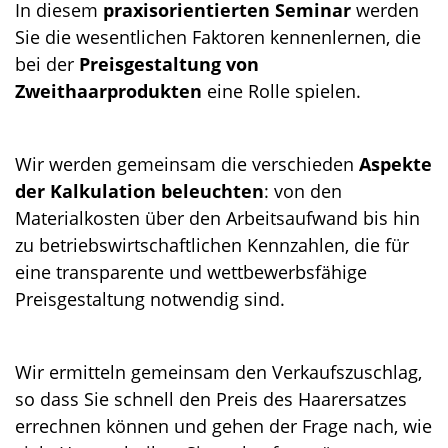
In diesem
praxisorientierten Seminar
werden
Sie die wesentlichen Faktoren kennenlernen, die
bei der
Preisgestaltung von
Zweithaarprodukten
eine Rolle spielen.
Wir werden gemeinsam die verschieden
Aspekte
der Kalkulation beleuchten
: von den
Materialkosten über den Arbeitsaufwand bis hin
zu betriebswirtschaftlichen Kennzahlen, die für
eine transparente und wettbewerbsfähige
Preisgestaltung notwendig sind.
Wir ermitteln gemeinsam den Verkaufszuschlag,
so dass Sie schnell den Preis des Haarersatzes
errechnen können und gehen der Frage nach, wie