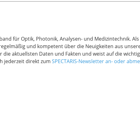
band für Optik, Photonik, Analysen- und Medizintechnik. A
regelmäßig und kompetent über die Neuigkeiten aus unseren
r die aktuellsten Daten und Fakten und weist auf die wich
h jederzeit direkt zum
SPECTARIS-Newsletter an- oder abme