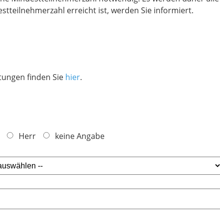
estteilnehmerzahl erreicht ist, werden Sie informiert.
tungen finden Sie
hier
.
Herr
keine Angabe