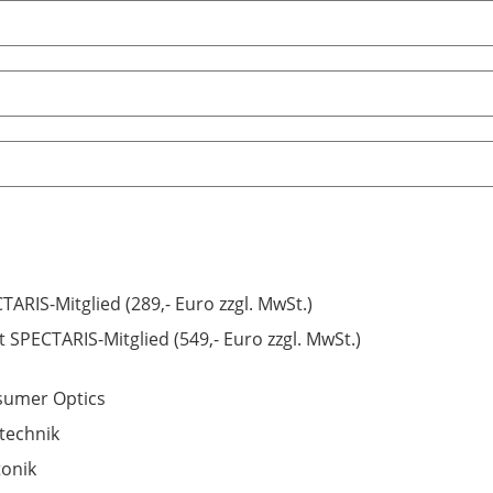
TARIS-Mitglied (289,- Euro zzgl. MwSt.)
t SPECTARIS-Mitglied (549,- Euro zzgl. MwSt.)
umer Optics
technik
onik