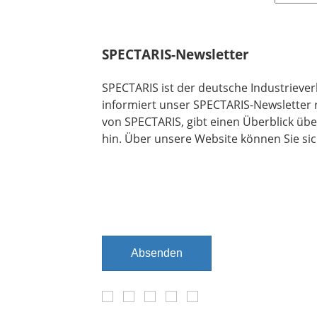
SPECTARIS-Newsletter
SPECTARIS ist der deutsche Industriever
informiert unser SPECTARIS-Newsletter 
von SPECTARIS, gibt einen Überblick übe
hin. Über unsere Website können Sie sic
Absenden