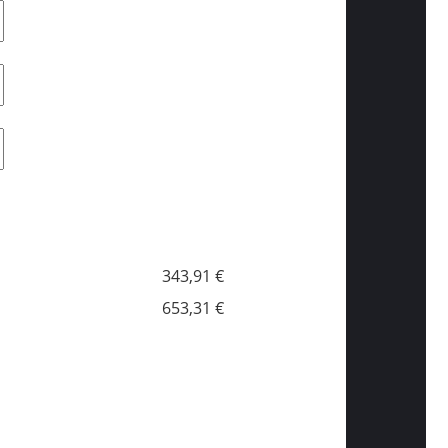
343,91 €
653,31 €