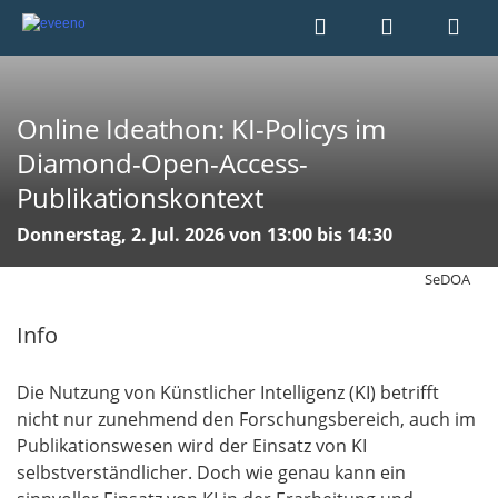
Online Ideathon: KI-Policys im
Diamond-Open-Access-
Publikationskontext
Donnerstag, 2. Jul. 2026 von 13:00 bis 14:30
SeDOA
Info
Die Nutzung von Künstlicher Intelligenz (KI) betrifft
nicht nur zunehmend den Forschungsbereich, auch im
Publikationswesen wird der Einsatz von KI
selbstverständlicher. Doch wie genau kann ein