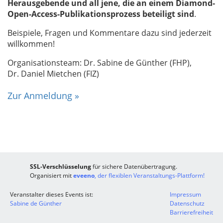
Herausgebende
und all jene, die an einem
Diamond-
Open-Access-Publikationsprozess beteiligt sind
.
Beispiele, Fragen und Kommentare dazu sind jederzeit
willkommen!
Organisationsteam: Dr. Sabine de Günther (FHP),
Dr. Daniel Mietchen (FIZ)
Zur Anmeldung »
SSL-Verschlüsselung
für sichere Datenübertragung.
Organisiert mit
eveeno
, der flexiblen Veranstaltungs-Plattform!
Veranstalter dieses Events ist:
Impressum
Sabine de Günther
Datenschutz
Barrierefreiheit