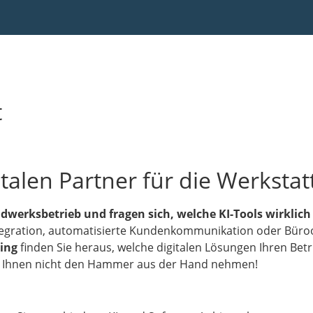
t
talen Partner für die Werkstat
dwerksbetrieb und fragen sich, welche KI-Tools wirklich 
ntegration, automatisierte Kundenkommunikation oder Büro
ing
finden Sie heraus, welche digitalen Lösungen Ihren Betri
ird Ihnen nicht den Hammer aus der Hand nehmen!