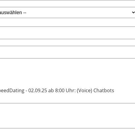
peedDating - 02.09.25 ab 8:00 Uhr: (Voice) Chatbots