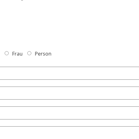
Frau
Person