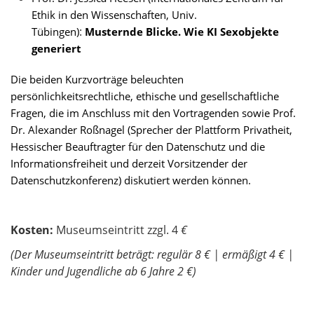
Ethik in den Wissenschaften, Univ.
:
Tübingen)
Musternde Blicke. Wie KI Sexobjekte
generiert
Die beiden Kurzvorträge beleuchten
persönlichkeitsrechtliche, ethische und gesellschaftliche
Fragen, die im Anschluss mit den Vortragenden sowie Prof.
Dr. Alexander Roßnagel (Sprecher der Plattform Privatheit,
Hessischer Beauftragter für den Datenschutz und die
Informationsfreiheit und derzeit Vorsitzender der
Datenschutzkonferenz) diskutiert werden können.
Kosten:
Museumseintritt zzgl. 4
€
(Der Museumseintritt beträgt: regulär 8 € | ermäßigt 4 € |
Kinder und Jugendliche ab 6 Jahre 2 €)