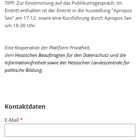
TIPP: Zur Einstimmung auf das Publikumsgespräch: Im
Eintritt enthalten ist der Eintritt in die Ausstellung "Apropos
Sex" am 17.12. sowie eine Kurzführung durch Apropos Sex
um 18.30 Uhr.
Eine Kooperation der Plattform Privatheit,
dem
Hessischen Beauftragten für den Datenschutz und die
Informationsfreiheit sowie der Hessischen Landeszentrale für
politische Bildung.
Kontaktdaten
P
E-Mail
f
l