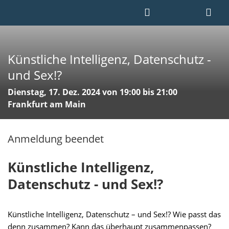
Künstliche Intelligenz, Datenschutz -
und Sex!?
Dienstag, 17. Dez. 2024 von 19:00 bis 21:00
Frankfurt am Main
Anmeldung beendet
Künstliche Intelligenz,
Datenschutz - und Sex!?
Künstliche Intelligenz, Datenschutz – und Sex!? Wie passt das
denn zusammen? Kann das überhaupt zusammenpassen?