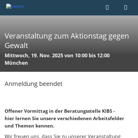
Veranstaltung zum Aktionstag gegen
Gewalt
Mittwoch, 19. Nov. 2025 von 10:00 bis 12:00
München
Anmeldung beendet
Offener Vormittag in der Beratungsstelle KIBS -
h
ier lernen Sie unsere verschiedenen Arbeitsfelder
und Themen kennen.
Wir freuen uns, dass Sie zu unserer Veranstaltung