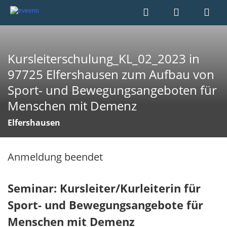
Kursleiterschulung_KL_02_2023 in
97725 Elfershausen zum Aufbau von
Sport- und Bewegungsangeboten für
Menschen mit Demenz
Elfershausen
Anmeldung beendet
Seminar: Kursleiter/Kurleiterin für
Sport- und Bewegungsangebote für
Menschen mit Demenz