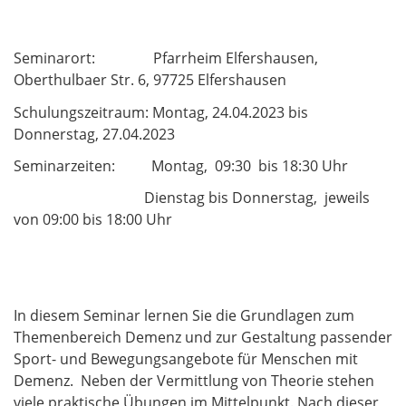
Seminarort: Pfarrheim Elfershausen,
Oberthulbaer Str. 6, 97725 Elfershausen
Schulungszeitraum: Montag, 24.04.2023 bis
Donnerstag, 27.04.2023
Seminarzeiten: Montag, 09:30 bis 18:30 Uhr
Dienstag bis Donnerstag, jeweils
von 09:00 bis 18:00 Uhr
In diesem Seminar lernen Sie die Grundlagen zum
Themenbereich Demenz und zur Gestaltung passender
Sport- und Bewegungsangebote für Menschen mit
Demenz. Neben der Vermittlung von Theorie stehen
viele praktische Übungen im Mittelpunkt. Nach dieser