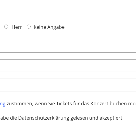
Herr
keine Angabe
ung
zustimmen, wenn Sie Tickets für das Konzert buchen mö
habe die Datenschutzerklärung gelesen und akzeptiert.