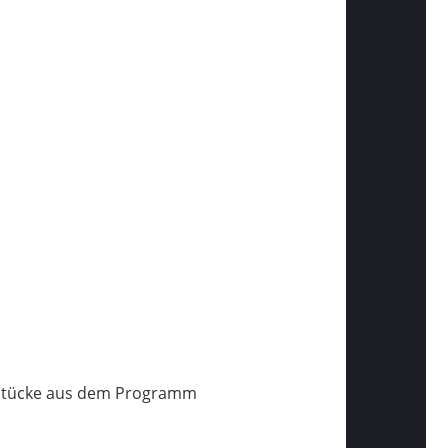
r Stücke aus dem Programm