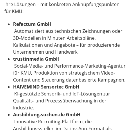
ihre Lösungen – mit konkreten Anknüpfungspunkten
für KMU:
Refactum GmbH
Automatisiert aus technischen Zeichnungen oder
3D-Modellen in Minuten Arbeitspläne,
Kalkulationen und Angebote – für produzierende
Unternehmen und Handwerk.
trustinmedia GmbH
Social-Media- und Performance-Marketing-Agentur
für KMU, Produktion von strategischem Video-
Content und Steuerung datenbasierte Kampagnen.
HAIVEMIND Sensortec GmbH
KI-gestützte Sensorik- und IoT-Lösungen zur
Qualitäts- und Prozessüberwachung in der
Industrie.
Ausbildung-suchen.de GmbH
Innovative Recruiting-Plattform, die
Ausbildungsstellen im Dating-App-Format als