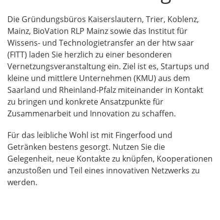
Die Gründungsbüros Kaiserslautern, Trier, Koblenz,
Mainz, BioVation RLP Mainz sowie das Institut für
Wissens- und Technologietransfer an der htw saar
(FITT) laden Sie herzlich zu einer besonderen
Vernetzungsveranstaltung ein. Ziel ist es, Startups und
kleine und mittlere Unternehmen (KMU) aus dem
Saarland und Rheinland-Pfalz miteinander in Kontakt
zu bringen und konkrete Ansatzpunkte für
Zusammenarbeit und Innovation zu schaffen.
Für das leibliche Wohl ist mit Fingerfood und
Getränken bestens gesorgt. Nutzen Sie die
Gelegenheit, neue Kontakte zu knüpfen, Kooperationen
anzustoßen und Teil eines innovativen Netzwerks zu
werden.