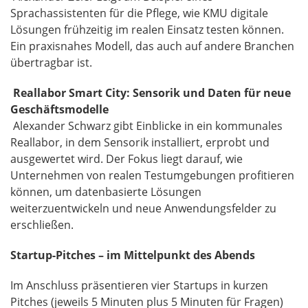
Sprachassistenten für die Pflege, wie KMU digitale
Lösungen frühzeitig im realen Einsatz testen können.
Ein praxisnahes Modell, das auch auf andere Branchen
übertragbar ist.
Reallabor Smart City: Sensorik und Daten für neue
Geschäftsmodelle
Alexander Schwarz gibt Einblicke in ein kommunales
Reallabor, in dem Sensorik installiert, erprobt und
ausgewertet wird. Der Fokus liegt darauf, wie
Unternehmen von realen Testumgebungen profitieren
können, um datenbasierte Lösungen
weiterzuentwickeln und neue Anwendungsfelder zu
erschließen.
Startup-Pitches – im Mittelpunkt des Abends
Im Anschluss präsentieren vier Startups in kurzen
Pitches (jeweils 5 Minuten plus 5 Minuten für Fragen)