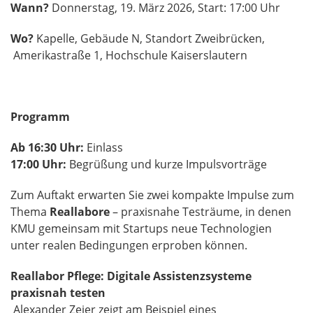
Wann?
Donnerstag, 19. März 2026, Start: 17:00 Uhr
Wo?
Kapelle, Gebäude N, Standort Zweibrücken,
Amerikastraße 1, Hochschule Kaiserslautern
Programm
Ab 16:30 Uhr:
Einlass
17:00 Uhr:
Begrüßung und kurze Impulsvorträge
Zum Auftakt erwarten Sie zwei kompakte Impulse zum
Thema
Reallabore
– praxisnahe Testräume, in denen
KMU gemeinsam mit Startups neue Technologien
unter realen Bedingungen erproben können.
Reallabor Pflege: Digitale Assistenzsysteme
praxisnah testen
Alexander Zeier zeigt am Beispiel eines