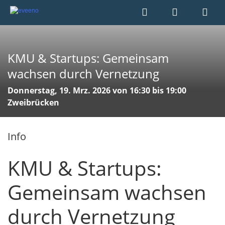
KMU & Startups: Gemeinsam
wachsen durch Vernetzung
Donnerstag, 19. Mrz. 2026 von 16:30 bis 19:00
Zweibrücken
Info
KMU & Startups:
Gemeinsam wachsen
durch Vernetzung