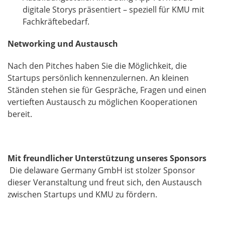
digitale Storys präsentiert – speziell für KMU mit
Fachkräftebedarf.
Networking und Austausch
Nach den Pitches haben Sie die Möglichkeit, die
Startups persönlich kennenzulernen. An kleinen
Ständen stehen sie für Gespräche, Fragen und einen
vertieften Austausch zu möglichen Kooperationen
bereit.
Mit freundlicher Unterstützung unseres Sponsors
Die delaware Germany GmbH ist stolzer Sponsor
dieser Veranstaltung und freut sich, den Austausch
zwischen Startups und KMU zu fördern.