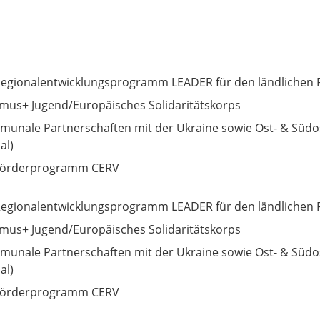
egionalentwicklungsprogramm LEADER für den ländlichen
mus+ Jugend/Europäisches Solidaritätskorps
unale Partnerschaften mit der Ukraine sowie Ost- & Süd
al)
Förderprogramm CERV
egionalentwicklungsprogramm LEADER für den ländlichen
mus+ Jugend/Europäisches Solidaritätskorps
unale Partnerschaften mit der Ukraine sowie Ost- & Süd
al)
Förderprogramm CERV