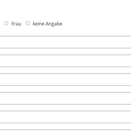
Frau
keine Angabe