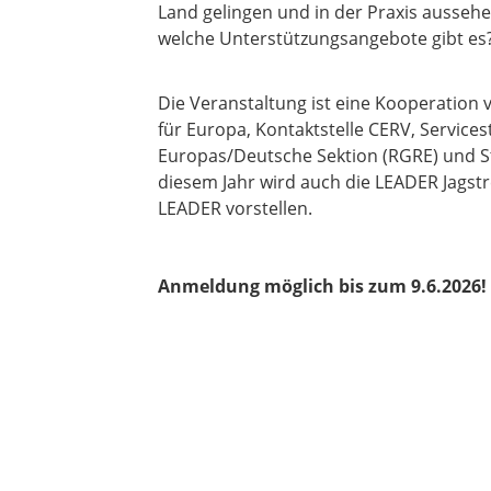
Land gelingen und in der Praxis ausse
welche Unterstützungsangebote gibt es? 
Die Veranstaltung ist eine Kooperation 
für Europa, Kontaktstelle CERV, Servic
Europas/Deutsche Sektion (RGRE) und S
diesem Jahr wird auch die LEADER Jags
LEADER vorstellen.
Anmeldung möglich bis zum 9.6.2026!