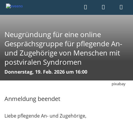
Neugründung für eine online
Gesprächsgruppe für pflegende An-
und Zugehörige von Menschen mit
postviralen Syndromen
Donnerstag, 19. Feb. 2026 um 16:00
pixabay
Anmeldung beendet
Liebe pflegende An- und Zugehörige,