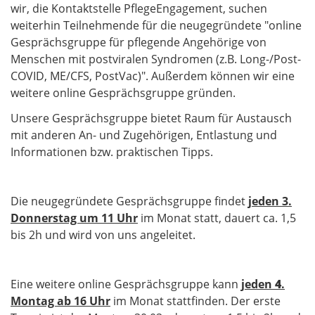
wir, die Kontaktstelle PflegeEngagement, suchen
weiterhin Teilnehmende für die neugegründete "online
Gesprächsgruppe für pflegende Angehörige von
Menschen mit postviralen Syndromen (z.B. Long-/Post-
COVID, ME/CFS, PostVac)". Außerdem können wir eine
weitere online Gesprächsgruppe gründen.
Unsere Gesprächsgruppe bietet Raum für Austausch
mit anderen An- und Zugehörigen, Entlastung und
Informationen bzw. praktischen Tipps.
Die neugegründete Gesprächsgruppe findet
jeden 3.
Donnerstag um 11 Uhr
im Monat statt, dauert ca. 1,5
bis 2h und wird von uns angeleitet.
Eine weitere online Gesprächsgruppe kann
jeden
4
.
Montag ab 16 Uhr
im Monat stattfinden. Der erste