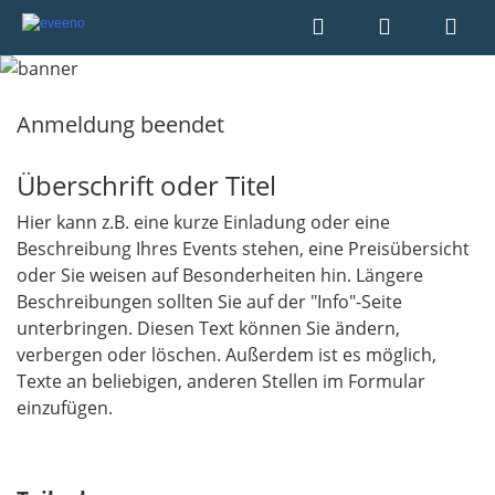
Anmeldung beendet
Überschrift oder Titel
Hier kann z.B. eine kurze Einladung oder eine
Beschreibung Ihres Events stehen, eine Preisübersicht
oder Sie weisen auf Besonderheiten hin. Längere
Beschreibungen sollten Sie auf der "Info"-Seite
unterbringen. Diesen Text können Sie ändern,
verbergen oder löschen. Außerdem ist es möglich,
Texte an beliebigen, anderen Stellen im Formular
einzufügen.