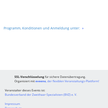
Programm, Konditionen und Anmeldung unter:
»
SSL-Verschlüsselung
für sichere Datenübertragung.
Organisiert mit
eveeno
, der flexiblen Veranstaltungs-Plattform!
Veranstalter dieses Events ist:
Bundesverband der Zweithaar-Spezialisten (BVZ) e. V.
Impressum