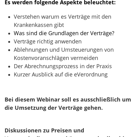
Es werden folgende Aspekte beleuchtet:
Verstehen warum es Verträge mit den
Krankenkassen gibt
Was sind die Grundlagen der Verträge?
Verträge richtig anwenden
Ablehnungen und Umsteuerungen von
Kostenvoranschlägen vermeiden
Der Abrechnungsprozess in der Praxis
Kurzer Ausblick auf die eVerordnung
Bei diesem Webinar soll es ausschließlich um
die Umsetzung der Verträge gehen.
Diskussionen zu Preisen und