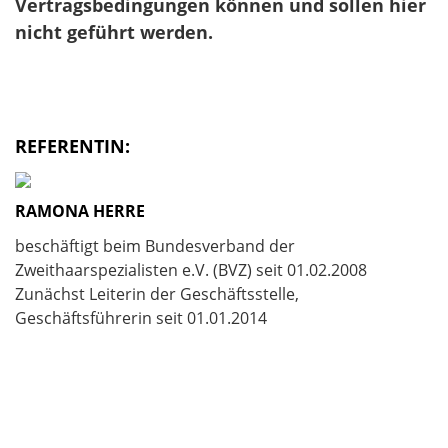
Vertragsbedingungen können und sollen hier
nicht geführt werden.
REFERENTIN:
RAMONA HERRE
beschäftigt beim Bundesverband der
Zweithaarspezialisten e.V. (BVZ) seit 01.02.2008
Zunächst Leiterin der Geschäftsstelle,
Geschäftsführerin seit 01.01.2014