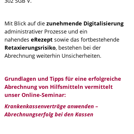
302 SGB V.
Mit Blick auf die
zunehmende Digitalisierung
administrativer Prozesse und ein
nahendes
eRezept
sowie das fortbestehende
Retaxierungsrisiko
, bestehen bei der
Abrechnung weiterhin Unsicherheiten.
Grundlagen und Tipps für eine erfolgreiche
Abrechnung von Hilfsmitteln vermittelt
unser Online-Seminar:
Krankenkassenverträge anwenden –
Abrechnungserfolg bei den Kassen