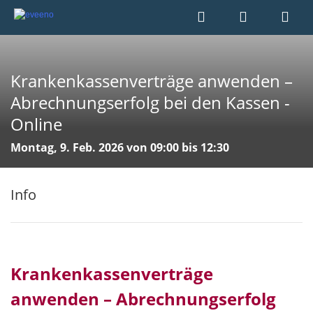
Krankenkassenverträge anwenden –
Abrechnungserfolg bei den Kassen -
Online
Montag, 9. Feb. 2026 von 09:00 bis 12:30
Info
Krankenkassenverträge
anwenden – Abrechnungserfolg