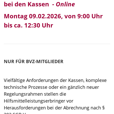
bei den Kassen
- Online
Montag 09.02.2026, von 9:00 Uhr
bis ca. 12:30 Uhr
NUR FÜR BVZ-MITGLIEDER
Vielfältige Anforderungen der Kassen, komplexe
technische Prozesse oder ein gänzlich neuer
Regelungsrahmen stellen die
Hilfsmittelleistungserbringer vor
Herausforderungen bei der Abrechnung nach §