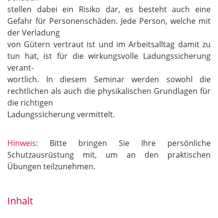
stellen dabei ein Risiko dar, es besteht auch eine
Gefahr für Personenschäden. Jede Person, welche mit
der Verladung
von Gütern vertraut ist und im Arbeitsalltag damit zu
tun hat, ist für die wirkungsvolle Ladungssicherung
verant-
wortlich. In diesem Seminar werden sowohl die
rechtlichen als auch die physikalischen Grundlagen für
die richtigen
Ladungssicherung vermittelt.
Hinweis
: Bitte bringen Sie Ihre persönliche
Schutzausrüstung mit, um an den praktischen
Übungen teilzunehmen.
Inhalt