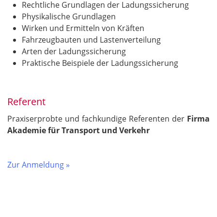
Rechtliche Grundlagen der Ladungssicherung
Physikalische Grundlagen
Wirken und Ermitteln von Kräften
Fahrzeugbauten und Lastenverteilung
Arten der Ladungssicherung
Praktische Beispiele der Ladungssicherung
Referent
Praxiserprobte und fachkundige Referenten der
Firma
Akademie für Transport und Verkehr
Zur Anmeldung »