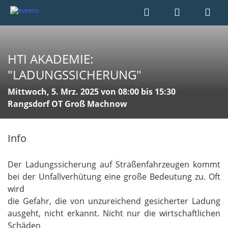
HTI AKADEMIE:
"LADUNGSSICHERUNG"
Mittwoch, 5. Mrz. 2025 von 08:00 bis 15:30
Rangsdorf OT Groß Machnow
Info
Der Ladungssicherung auf Straßenfahrzeugen kommt
bei der Unfallverhütung eine große Bedeutung zu. Oft
wird
die Gefahr, die von unzureichend gesicherter Ladung
ausgeht, nicht erkannt. Nicht nur die wirtschaftlichen
Schäden