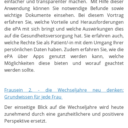
einfacher und transparenter machen. Mit Hilfe dieser
Anwendung können Sie notwendige Befunde sowie
wichtige Dokumente einsehen. Bei diesem Vortrag
erfahren Sie, welche Vorteile und Herausforderungen
die ePA mit sich bringt und welche Auswirkungen dies
auf die Gesundheitsversorgung hat. Sie erfahren auch,
welche Rechte Sie als Patient/-in mit dem Umgang Ihrer
persönlichen Daten haben. Zudem erfahren Sie, wie die
ePA über Apps genutzt werden kann, welche
Möglichkeiten diese bieten und worauf geachtet
werden sollte.
Frausein 2. - die Wechseljahre neu denken:
Grundwissen für jede Frau
Der einseitige Blick auf die Wechseljahre wird heute
zunehmend durch eine ganzheitlichere und positivere
Perspektive ersetzt.