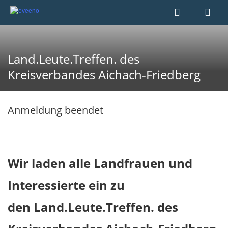
Land.Leute.Treffen. des
Kreisverbandes Aichach-Friedberg
Anmeldung beendet
Wir
laden alle Landfrauen und
Interessierte ein zu
den Land.Leute.Treffen. des