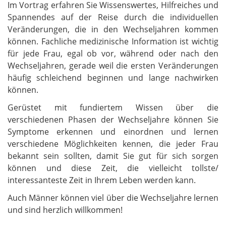
Im Vortrag erfahren Sie Wissenswertes, Hilfreiches und
Spannendes auf der Reise durch die individuellen
Veränderungen, die in den Wechseljahren kommen
können. Fachliche medizinische Information ist wichtig
für jede Frau, egal ob vor, während oder nach den
Wechseljahren, gerade weil die ersten Veränderungen
häufig schleichend beginnen und lange nachwirken
können.
Gerüstet mit fundiertem Wissen über die
verschiedenen Phasen der Wechseljahre können Sie
Symptome erkennen und einordnen und lernen
verschiedene Möglichkeiten kennen, die jeder Frau
bekannt sein sollten, damit Sie gut für sich sorgen
können und diese Zeit, die vielleicht tollste/
interessanteste Zeit in Ihrem Leben werden kann.
Auch Männer können viel über die Wechseljahre lernen
und sind herzlich willkommen!