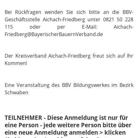
Bei Rückfragen wenden Sie sich bitte an die BBV-
Geschäftsstelle Aichach-Friedberg unter 0821 50 228
115 oder per E-Mail: Aichach-
Friedberg@BayerischerBauernVerband.de
Der Kreisverband Aichach-Friedberg freut sich auf Ihr
Kommen!
Eine Veranstaltung des BBV Bildungswerkes im Bezirk
Schwaben
TEILNEHMER - Diese Anmeldung ist nur für
eine Person - jede weitere Person bitte über
eine neue Anmeldung anmelden > klicken