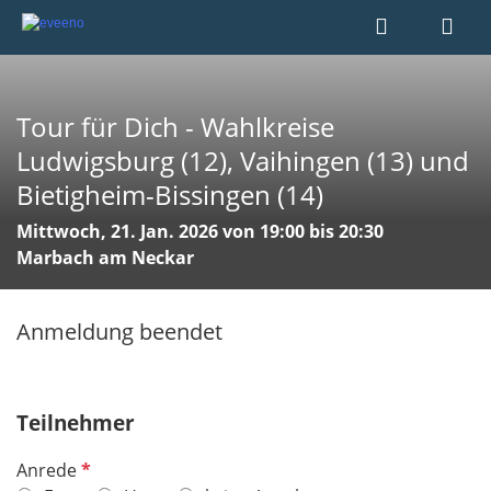
Tour für Dich - Wahlkreise
Ludwigsburg (12), Vaihingen (13) und
Bietigheim-Bissingen (14)
Mittwoch, 21. Jan. 2026 von 19:00 bis 20:30
Marbach am Neckar
Anmeldung beendet
Teilnehmer
P
Anrede