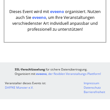
Dieses Event wird mit
eveeno
organisiert. Nutzen
auch Sie
eveeno
, um Ihre Veranstaltungen
verschiedenster Art individuell anpassbar und
professionell zu unterstützen!
SSL-Verschlüsselung
für sichere Datenübertragung.
Organisiert mit
eveeno
, der flexiblen Veranstaltungs-Plattform!
Veranstalter dieses Events ist:
Impressum
DAFFKE Münster e.V.
Datenschutz
Barrierefreiheit