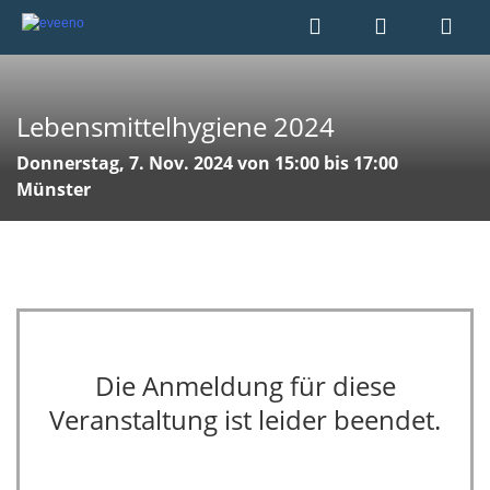
Lebensmittelhygiene 2024
Donnerstag, 7. Nov. 2024 von 15:00 bis 17:00
Münster
Die Anmeldung für diese
Veranstaltung ist leider beendet.