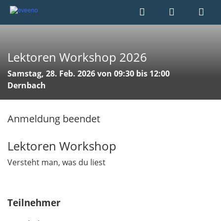
Lektoren Workshop 2026
Samstag, 28. Feb. 2026 von 09:30 bis 12:00
Dernbach
Anmeldung beendet
Lektoren Workshop
Versteht man, was du liest
Teilnehmer