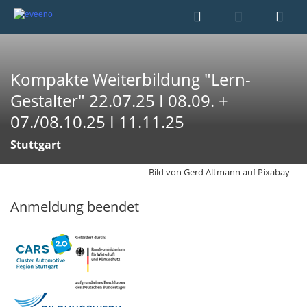
Kompakte Weiterbildung "Lern-
Gestalter" 22.07.25 I 08.09. +
07./08.10.25 I 11.11.25
Stuttgart
Bild von Gerd Altmann auf Pixabay
Anmeldung beendet