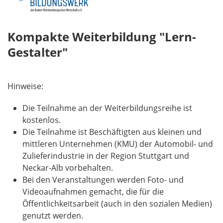
Kompakte Weiterbildung "Lern-
Gestalter"
Hinweise:
Die Teilnahme an der Weiterbildungsreihe ist
kostenlos.
Die Teilnahme ist Beschäftigten aus kleinen und
mittleren Unternehmen (KMU) der Automobil- und
Zulieferindustrie in der Region Stuttgart und
Neckar-Alb vorbehalten.
Bei den Veranstaltungen werden Foto- und
Videoaufnahmen gemacht, die für die
Öffentlichkeitsarbeit (auch in den sozialen Medien)
genutzt werden.