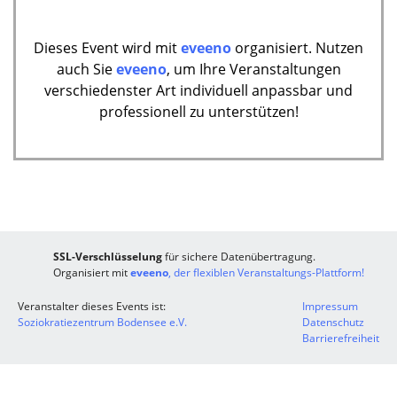
Dieses Event wird mit
eveeno
organisiert. Nutzen
auch Sie
eveeno
, um Ihre Veranstaltungen
verschiedenster Art individuell anpassbar und
professionell zu unterstützen!
SSL-Verschlüsselung
für sichere Datenübertragung.
Organisiert mit
eveeno
, der flexiblen Veranstaltungs-Plattform!
Veranstalter dieses Events ist:
Impressum
Soziokratiezentrum Bodensee e.V.
Datenschutz
Barrierefreiheit