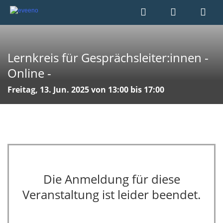
Lernkreis für Gesprächsleiter:innen -
Online -
Freitag, 13. Jun. 2025 von 13:00 bis 17:00
Die Anmeldung für diese
Veranstaltung ist leider beendet.