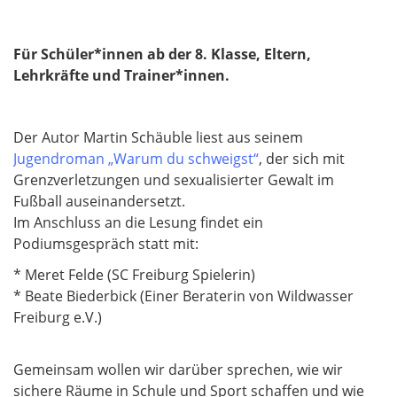
Für Schüler*innen ab der 8. Klasse, Eltern,
Lehrkräfte und Trainer*innen.
Der Autor Martin Schäuble liest aus seinem
Jugendroman „Warum du schweigst“
, der sich mit
Grenzverletzungen und sexualisierter Gewalt im
Fußball auseinandersetzt.
Im Anschluss an die Lesung findet ein
Podiumsgespräch statt mit:
* Meret Felde (SC Freiburg Spielerin)
* ⁠Beate Biederbick (Einer Beraterin von Wildwasser
Freiburg e.V.)
Gemeinsam wollen wir darüber sprechen, wie wir
sichere Räume in Schule und Sport schaffen und wie