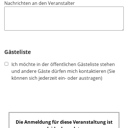
Nachrichten an den Veranstalter
Gästeliste
Ich möchte in der öffentlichen Gästeliste stehen
und andere Gäste dürfen mich kontaktieren (Sie
können sich jederzeit ein- oder austragen)
Die Anmeldung für diese Veranstaltung ist