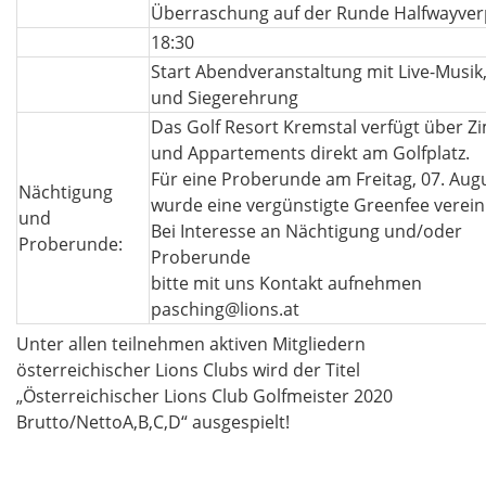
Überraschung auf der Runde Halfwayver
18:30
Start Abendveranstaltung mit Live-Musik
und Siegerehrung
Das Golf Resort Kremstal verfügt über 
und Appartements direkt am Golfplatz.
Für eine Proberunde am Freitag, 07. Aug
Nächtigung
wurde eine vergünstigte Greenfee verein
und
Bei Interesse an Nächtigung und/oder
Proberunde:
Proberunde
bitte mit uns Kontakt aufnehmen
pasching@lions.at
Unter allen teilnehmen aktiven Mitgliedern
österreichischer Lions Clubs wird der Titel
„Österreichischer Lions Club Golfmeister 2020
Brutto/NettoA,B,C,D“ ausgespielt!