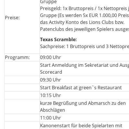
Gruppe
Preisgeld: 1x Bruttopreis / 1x Nettopreis 
Gruppe (Es werden 5x EUR 1.000,00 Preis
Preise:
das Activity Konto des Lions Clubs bzw.
Patenclubs des jeweiligen Spielers ausges
Texas Scramble:
Sachpreise: 1 Bruttopreis und 3 Nettopre
Programm:
09:00 Uhr
Start Anmeldung im Sekretariat und Aus
Scorecard
09:30 Uhr
Start Breakfast at green`s Restaurant
10:15 Uhr
kurze Begrüßung und Abmarsch zu den
Abschlägen
11:00 Uhr
Kanonenstart für beide Spielarten mit