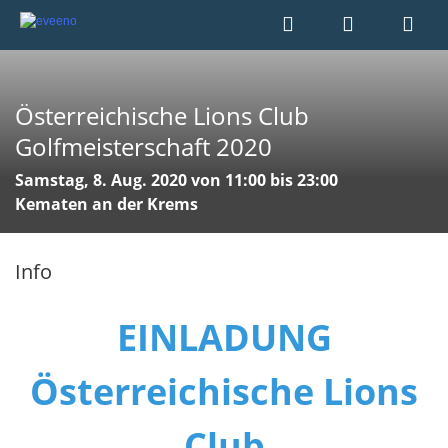
Österreichische Lions Club
Golfmeisterschaft 2020
Samstag, 8. Aug. 2020 von 11:00 bis 23:00
Kematen an der Krems
Info
EINLADUNG
Österreichische Lions
Club