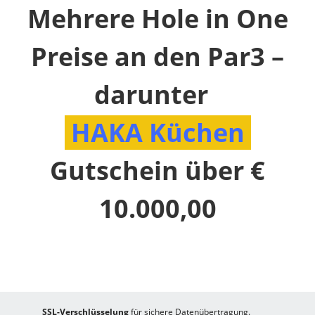
Mehrere Hole in One
Preise an den Par3 –
darunter
HAKA Küchen
Gutschein über €
10.000,00
SSL-Verschlüsselung
für sichere Datenübertragung.