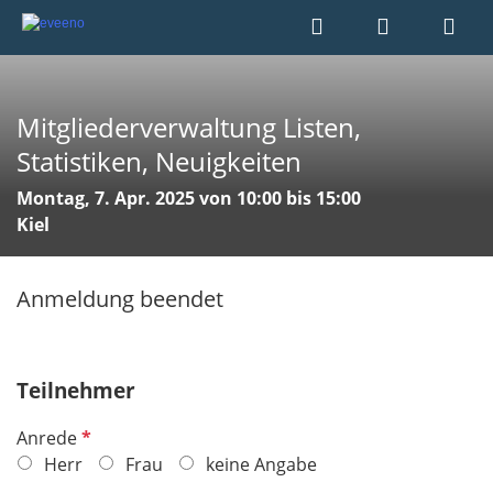
Mitgliederverwaltung Listen,
Statistiken, Neuigkeiten
Montag, 7. Apr. 2025 von 10:00 bis 15:00
Kiel
Anmeldung beendet
Teilnehmer
P
Anrede
f
Herr
Frau
keine Angabe
l