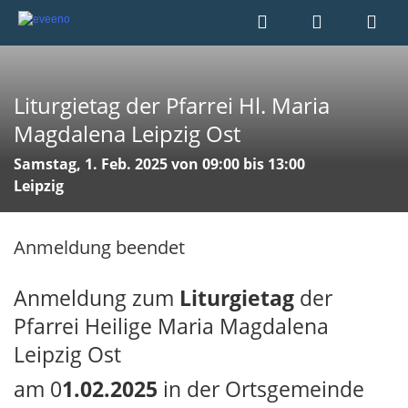
Liturgietag der Pfarrei Hl. Maria
Magdalena Leipzig Ost
Samstag, 1. Feb. 2025 von 09:00 bis 13:00
Leipzig
Anmeldung beendet
Anmeldung zum
Liturgietag
der
Pfarrei Heilige Maria Magdalena
Leipzig Ost
am 0
1.02.2025
in der Ortsgemeinde