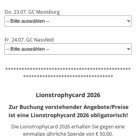
Do. 23.07. GC Moosburg
Fr. 24.07. GC Nassfeld
**********************************************
*********************************
Lionstrophycard 2026
Zur Buchung vorstehender Angebote/Preise
ist eine Lionstrophycard 2026 obligatorisch!
Die Lionstrophycard 2026 erhalten Sie gegen eine
einmalige jährliche Spende von € 50,00.