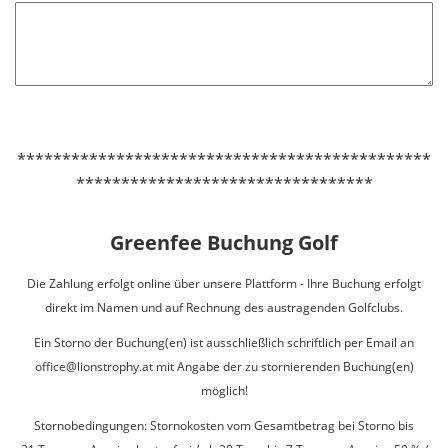
**********************************************
*********************************
Greenfee Buchung Golf
Die Zahlung erfolgt online über unsere Plattform - Ihre Buchung erfolgt
direkt im Namen und auf Rechnung des austragenden Golfclubs.
Ein Storno der Buchung(en) ist ausschließlich schriftlich per Email an
office@lionstrophy.at mit Angabe der zu stornierenden Buchung(en)
möglich!
Stornobedingungen: Stornokosten vom Gesamtbetrag bei Storno bis