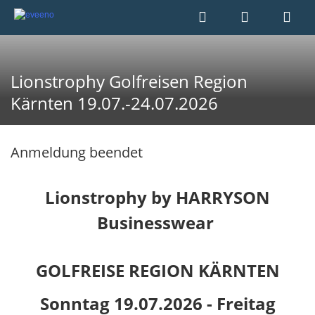
Lionstrophy Golfreisen Region
Kärnten 19.07.-24.07.2026
Anmeldung beendet
Lionstrophy by HARRYSON
Businesswear
GOLFREISE REGION KÄRNTEN
Sonntag 19.07.2026 - Freitag