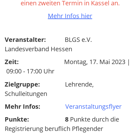
einen zweiten Termin in Kassel an.
Mehr Infos hier
Veranstalter:
BLGS e.V.
Landesverband Hessen
Zeit:
Montag, 17. Mai 2023 |
09:00 - 17:00 Uhr
Zielgruppe:
Lehrende,
Schulleitungen
Mehr Infos:
Veranstaltungsflyer
Punkte: 8
Punkte durch die
Registrierung beruflich Pflegender