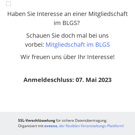
Haben Sie Interesse an einer Mitgliedschaft
im BLGS?
Schauen Sie doch mal bei uns
vorbei:
Mitgliedschaft im BLGS
Wir freuen uns über Ihr Interesse!
Anmeldeschluss: 07. Mai 2023
SSL-Verschlüsselung
für sichere Datenübertragung.
Organisiert mit
eveeno
, der flexiblen Veranstaltungs-Plattform!