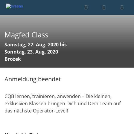
Magfed Class
Samstag, 22. Aug. 2020 bis
Sonntag, 23. Aug. 2020
Brożek
Anmeldung beendet
CQB lernen, trainieren, anwenden – Die kleinen,
exklusiven Klassen bringen Dich und Dein Team auf
das nächste Operator-Level!