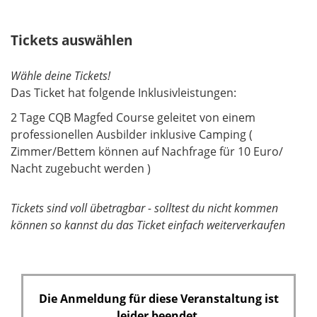
Tickets auswählen
Wähle deine Tickets!
Das Ticket hat folgende Inklusivleistungen:
2 Tage CQB Magfed Course geleitet von einem
professionellen Ausbilder inklusive Camping (
Zimmer/Bettem können auf Nachfrage für 10 Euro/
Nacht zugebucht werden )
Tickets sind voll übetragbar - solltest du nicht kommen
können so kannst du das Ticket einfach weiterverkaufen
Die Anmeldung für diese Veranstaltung ist
leider beendet.