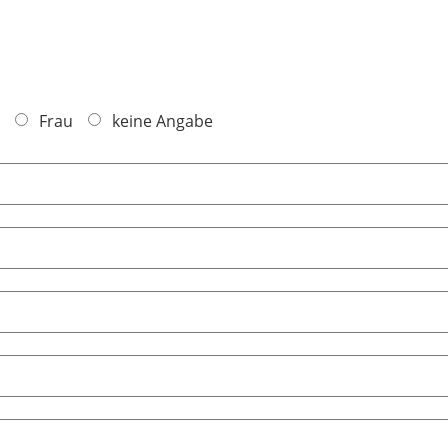
Frau
keine Angabe