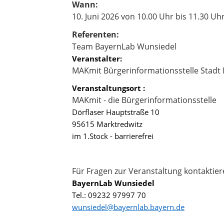
Wann:
10. Juni 2026 von 10.00 Uhr bis 11.30 Uh
Referenten:
​​​​​​​Team BayernLab Wunsiedel​​​​​​​​​​​​
Veranstalter:
MAKmit Bürgerinformationsstelle Stadt 
Veranstaltungsort :
MAKmit - die Bürgerinformationsstelle
Dörflaser Hauptstraße 10
95615 Marktredwitz
im 1.Stock - barrierefrei
​​​​​​​Für Fragen zur Veranstaltung kontaktie
BayernLab Wunsiedel
Tel.: 09232 97997 70
wunsiedel@bayernlab.bayern.de