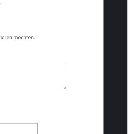
trieren möchten.