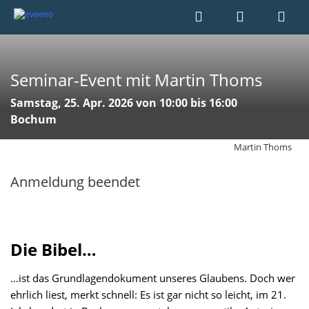
Seminar-Event mit Martin Thoms
Samstag, 25. Apr. 2026 von 10:00 bis 16:00
Bochum
Martin Thoms
Anmeldung beendet
Die Bibel…
…ist das Grundlagendokument unseres Glaubens. Doch wer
ehrlich liest, merkt schnell: Es ist gar nicht so leicht, im 21.