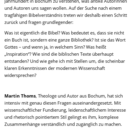
Jahrhundert in Bochum zu verstehen, was antike Autorinnen
und Autoren uns sagen wollen. Auf der Suche nach einem
tragfähigen Bibelverständnis treten wir deshalb einen Schritt
zurück und fragen grundlegender:
Was ist eigentlich die Bibel? Was bedeutet es, dass sie nicht
ein Buch ist, sondern eine ganze Bibliothek? Ist sie das Wort
Gottes – und wenn ja, in welchem Sinn? Was heißt
„Inspiration“? Wie sind die biblischen Texte überhaupt
entstanden? Und wie gehe ich mit Stellen um, die scheinbar
klaren Erkenntnissen der modernen Wissenschaft
widersprechen?
Martin Thoms
, Theologe und Autor aus Bochum, hat sich
intensiv mit genau diesen Fragen auseinandergesetzt. Mit
wissenschaftlicher Fundierung, leidenschaftlichem Interesse
und rhetorisch pointiertem Stil gelingt es ihm, komplexe
Zusammenhänge verständlich und zugänglich zu machen.