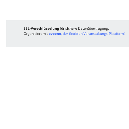
SSL-Verschlüsselung
für sichere Datenübertragung.
Organisiert mit
eveeno
, der flexiblen Veranstaltungs-Plattform!