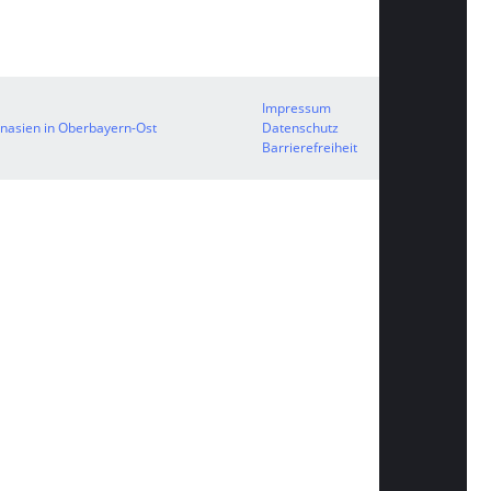
Impressum
mnasien in Oberbayern-Ost
Datenschutz
Barrierefreiheit