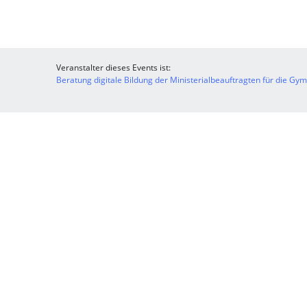
Veranstalter dieses Events ist:
Beratung digitale Bildung der Ministerialbeauftragten für die Gy