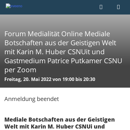
Forum Medialität Online Mediale
Botschaften aus der Geistigen Welt
mit Karin M. Huber CSNUit und
Gastmedium Patrice Putkamer CSNU
per Zoom
Freitag, 20. Mai 2022 von 19:00 bis 20:30
Anmeldung beendet
Mediale Botschaften aus der Geistigen
Welt mit Karin M. Huber CSNUi und