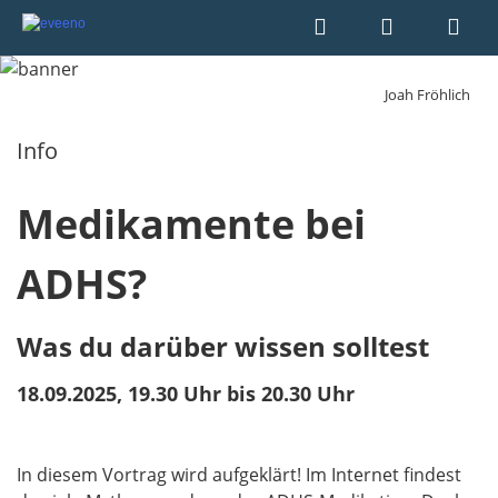
Joah Fröhlich
Info
Medikamente bei
ADHS?
Was du darüber wissen solltest
18.09.2025, 19.30 Uhr bis 20.30 Uhr
In diesem Vortrag wird aufgeklärt! Im Internet findest