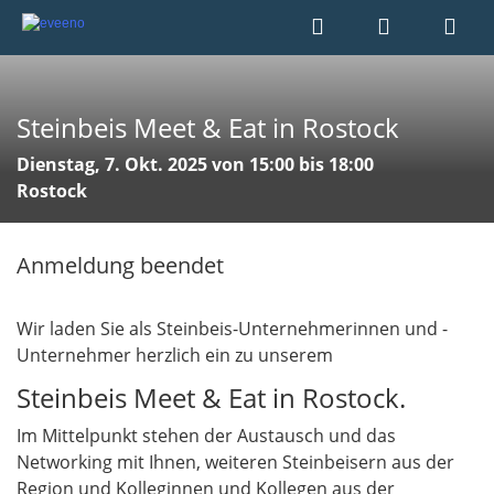
Steinbeis Meet & Eat in Rostock
Dienstag, 7. Okt. 2025 von 15:00 bis 18:00
Rostock
Anmeldung beendet
Wir laden Sie als Steinbeis-Unternehmerinnen und -
Unternehmer herzlich ein zu unserem
Steinbeis Meet & Eat in Rostock.
Im Mittelpunkt stehen der Austausch und das
Networking mit Ihnen, weiteren Steinbeisern aus der
Region und Kolleginnen und Kollegen aus der