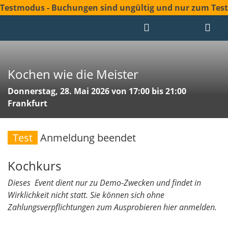
Testmodus - Buchungen sind ungültig und nur zum Test
Kochen wie die Meister
Donnerstag, 28. Mai 2026 von 17:00 bis 21:00
Frankfurt
Test
Anmeldung beendet
Kochkurs
Dieses Event dient nur zu Demo-Zwecken und findet in
Wirklichkeit nicht statt. Sie können sich ohne
Zahlungsverpflichtungen zum Ausprobieren hier anmelden.