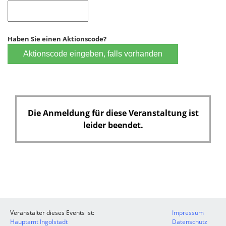
Haben Sie einen Aktionscode?
Aktionscode eingeben, falls vorhanden
Die Anmeldung für diese Veranstaltung ist
leider beendet.
Veranstalter dieses Events ist:
Impressum
Hauptamt Ingolstadt
Datenschutz