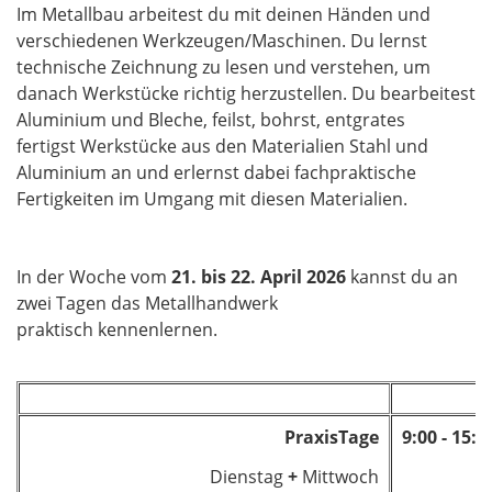
Im Metallbau arbeitest du mit deinen Händen und
verschiedenen Werkzeugen/Maschinen. Du lernst
technische Zeichnung zu lesen und verstehen, um
danach Werkstücke richtig herzustellen. Du bearbeitest
Aluminium und Bleche, feilst, bohrst, entgrates
fertigst Werkstücke aus den Materialien Stahl und
Aluminium an und erlernst dabei fachpraktische
Fertigkeiten im Umgang mit diesen Materialien.
In der Woche vom
21. bis 22. April 2026
kannst du an
zwei Tagen das Metallhandwerk
praktisch kennenlernen.
PraxisTage
9:00 - 15:
Dienstag
+
Mittwoch