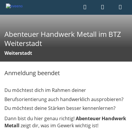
Abenteuer Handwerk Metall im BTZ
Weiterstadt
Weiterstadt
Anmeldung beendet
Du möchtest dich im Rahmen deiner
Berufsorientierung auch handwerklich ausprobieren?
Du möchtest de
ine Stärken bess
er kennenlernen?
Dann bist du hier genau richtig!
Abenteuer Handwerk
Metall
zeigt dir, was im Gewerk wichtig ist!