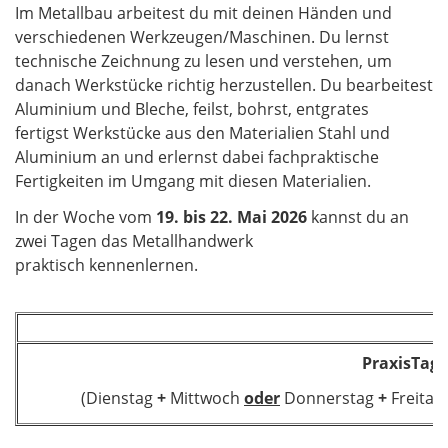
Im Metallbau arbeitest du mit deinen Händen und
verschiedenen Werkzeugen/Maschinen. Du lernst
technische Zeichnung zu lesen und verstehen, um
danach Werkstücke richtig herzustellen. Du bearbeitest
Aluminium und Bleche, feilst, bohrst, entgrates
fertigst Werkstücke aus den Materialien Stahl und
Aluminium an und erlernst dabei fachpraktische
Fertigkeiten im Umgang mit diesen Materialien.
In der Woche vom
19. bis 22. Mai 2026
kannst du an
zwei Tagen das Metallhandwerk
praktisch kennenlernen.
PraxisTag
(Dienstag
+
Mittwoch
oder
Donnerstag
+
Freitag