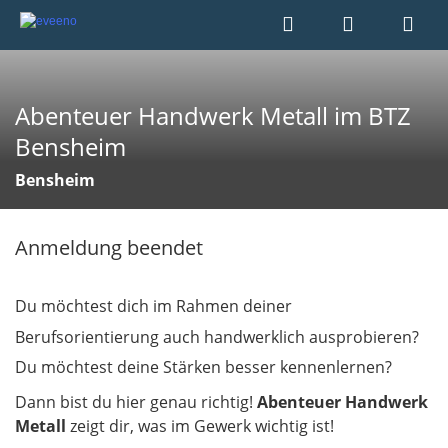
Abenteuer Handwerk Metall im BTZ
Bensheim
Bensheim
Anmeldung beendet
Du möchtest dich im Rahmen deiner
Berufsorientierung auch handwerklich ausprobieren?
Du möchtest de
ine Stärken bess
er kennenlernen?
Dann bist du hier genau richtig!
Abenteuer Handwerk
Metall
zeigt dir, was im Gewerk wichtig ist!