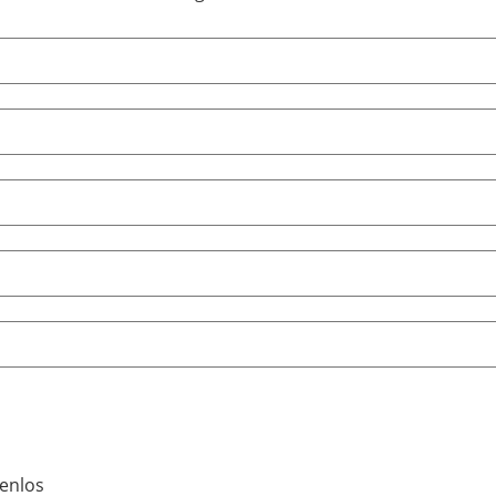
enlos