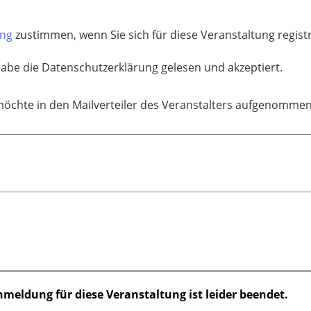
ung
zustimmen, wenn Sie sich für diese Veranstaltung regis
habe die Datenschutzerklärung gelesen und akzeptiert.
möchte in den Mailverteiler des Veranstalters aufgenomme
nmeldung für diese Veranstaltung ist leider beendet.