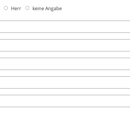
Herr
keine Angabe