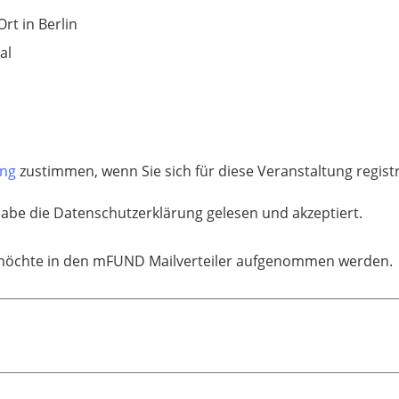
Ort in Berlin
al
ung
zustimmen, wenn Sie sich für diese Veranstaltung regis
habe die Datenschutzerklärung gelesen und akzeptiert.
möchte in den mFUND Mailverteiler aufgenommen werden.