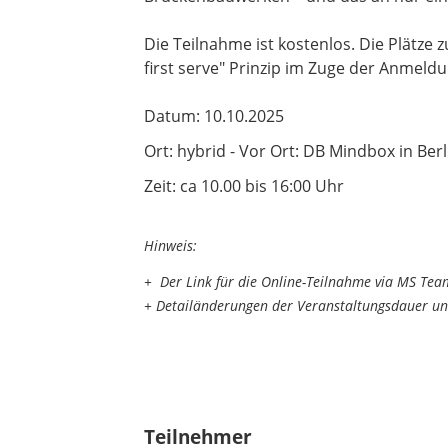
Die Teilnahme ist kostenlos. Die Plätze 
first serve" Prinzip im Zuge der Anmel
Datum: 10.10.2025
Ort: hybrid - Vor Ort: DB Mindbox in Ber
Zeit: ca 10.00 bis 16:00 Uhr
Hinweis:
+ Der Link für die Online-Teilnahme via MS Te
+ Detailänderungen der Veranstaltungsdauer und
Teilnehmer