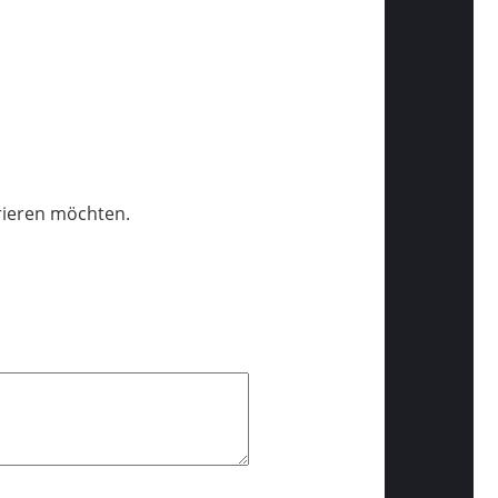
trieren möchten.