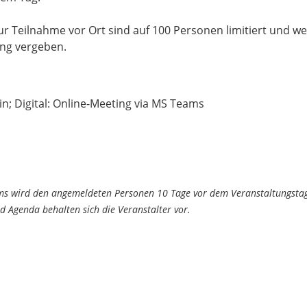
zur Teilnahme vor Ort sind auf 100 Personen limitiert und w
dung vergeben.
lin; Digital: Online-Meeting via MS Teams
ams wird den angemeldeten Personen 10 Tage vor dem Veranstaltungstag
 Agenda behalten sich die Veranstalter vor.