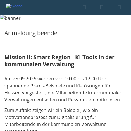
Anmeldung beendet
Mission II: Smart Region - KI-Tools in der
kommunalen Verwaltung
Am 25.09.2025 werden von 10:00 bis 12:00 Uhr
spannende Praxis-Beispiele und KI-Lösungen für
Hessen vorgestellt, die Mitarbeitende in kommunalen
Verwaltungen entlasten und Ressourcen optimieren.
Zum Auftakt zeigen wir ein Beispiel, wie ein
Motivationsprozess zur Digitalisierung für
Mitarbeitende in der kommunalen Verwaltung