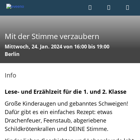
Mit der Stimme verzaubern
Mittwoch, 24. Jan. 2024 von 16:00 bis 19:00
Berlin
Info
Lese- und Erzählzeit für die 1. und 2. Klasse
Große Kinderaugen und gebanntes Schweigen!
Dafür gibt es ein einfaches Rezept: etwas
Drachenfeuer, Feenstaub, abgeriebene
Schildkrötenkrallen und DEINE Stimme.