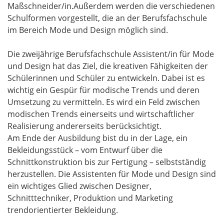
Maßschneider/in.Außerdem werden die verschiedenen
Schulformen vorgestellt, die an der Berufsfachschule
im Bereich Mode und Design möglich sind.
Die zweijährige Berufsfachschule Assistent/in für Mode
und Design hat das Ziel, die kreativen Fähigkeiten der
Schülerinnen und Schüler zu entwickeln. Dabei ist es
wichtig ein Gespür für modische Trends und deren
Umsetzung zu vermitteln. Es wird ein Feld zwischen
modischen Trends einerseits und wirtschaftlicher
Realisierung andererseits berücksichtigt.
Am Ende der Ausbildung bist du in der Lage, ein
Bekleidungsstück – vom Entwurf über die
Schnittkonstruktion bis zur Fertigung – selbstständig
herzustellen. Die Assistenten für Mode und Design sind
ein wichtiges Glied zwischen Designer,
Schnitttechniker, Produktion und Marketing
trendorientierter Bekleidung.