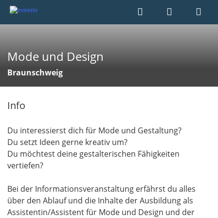
Mode und Design
Braunschweig
Info
Du interessierst dich für Mode und Gestaltung?
Du setzt Ideen gerne kreativ um?
Du möchtest deine gestalterischen Fähigkeiten
vertiefen?
Bei der Informationsveranstaltung erfährst du alles
über den Ablauf und die Inhalte der Ausbildung als
Assistentin/Assistent für Mode und Design und der