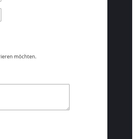
trieren möchten.