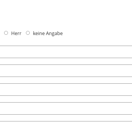
Herr
keine Angabe