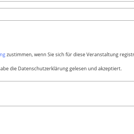
ung
zustimmen, wenn Sie sich für diese Veranstaltung regis
habe die Datenschutzerklärung gelesen und akzeptiert.