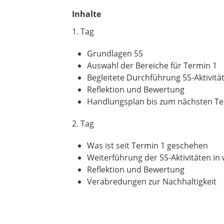
Inhalte
1. Tag
Grundlagen 5S
Auswahl der Bereiche für Termin 1
Begleitete Durchführung 5S-Aktivit
Reflektion und Bewertung
Handlungsplan bis zum nächsten T
2. Tag
Was ist seit Termin 1 geschehen
Weiterführung der 5S-Aktivitäten in
Reflektion und Bewertung
Verabredungen zur Nachhaltigkeit