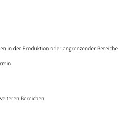
äten in der Produktion oder angrenzender Bereiche
ermin
 weiteren Bereichen