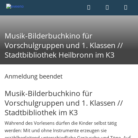
Musik-Bilderbuchkino für
Vorschulgruppen und 1. Klassen //
Stadtbibliothek Heilbronn im K3
Anmeldung beendet
Musik-Bilderbuchkino für
Vorschulgruppen und 1. Klassen //
Stadtbibliothek im K3
Während des Vorlesens dürfen die Kinder selbst tätig
werden: Mit und ohne Instrumente erzeugen sie
erzählbegleitend unterschiedliche Geräusche und Töne. Auf