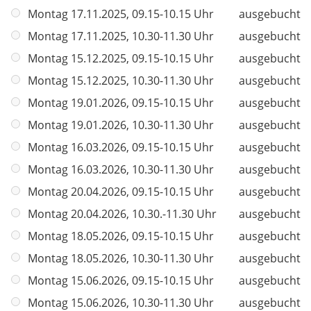
i
d
Montag 17.11.2025, 09.15-10.15 Uhr
ausgebucht
c
h
Montag 17.11.2025, 10.30-11.30 Uhr
ausgebucht
t
Montag 15.12.2025, 09.15-10.15 Uhr
ausgebucht
f
Montag 15.12.2025, 10.30-11.30 Uhr
ausgebucht
e
l
Montag 19.01.2026, 09.15-10.15 Uhr
ausgebucht
d
Montag 19.01.2026, 10.30-11.30 Uhr
ausgebucht
Montag 16.03.2026, 09.15-10.15 Uhr
ausgebucht
Montag 16.03.2026, 10.30-11.30 Uhr
ausgebucht
Montag 20.04.2026, 09.15-10.15 Uhr
ausgebucht
Montag 20.04.2026, 10.30.-11.30 Uhr
ausgebucht
Montag 18.05.2026, 09.15-10.15 Uhr
ausgebucht
Montag 18.05.2026, 10.30-11.30 Uhr
ausgebucht
Montag 15.06.2026, 09.15-10.15 Uhr
ausgebucht
Montag 15.06.2026, 10.30-11.30 Uhr
ausgebucht