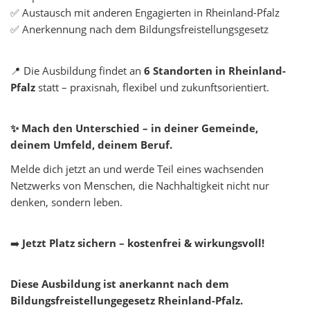
✅ Austausch mit anderen Engagierten in Rheinland-Pfalz
✅ Anerkennung nach dem Bildungsfreistellungsgesetz
📍 Die Ausbildung findet an
6 Standorten in Rheinland-
Pfalz
statt – praxisnah, flexibel und zukunftsorientiert.
✨ Mach den Unterschied – in deiner Gemeinde,
deinem Umfeld, deinem Beruf.
Melde dich jetzt an und werde Teil eines wachsenden
Netzwerks von Menschen, die Nachhaltigkeit nicht nur
denken, sondern leben.
➡️
Jetzt Platz sichern – kostenfrei & wirkungsvoll!
Diese Ausbildung ist anerkannt nach dem
Bildungsfreistellungegesetz Rheinland-Pfalz.