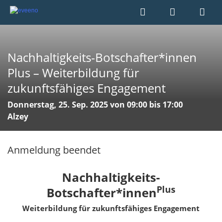
Nachhaltigkeits-Botschafter*innen
Plus – Weiterbildung für
zukunftsfähiges Engagement
Donnerstag, 25. Sep. 2025 von 09:00 bis 17:00
Alzey
Anmeldung beendet
Nachhaltigkeits-
Plus
Botschafter*innen
Weiterbildung für zukunftsfähiges Engagement