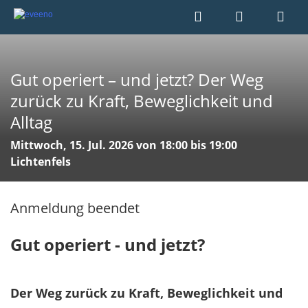
Gut operiert – und jetzt? Der Weg
zurück zu Kraft, Beweglichkeit und
Alltag
Mittwoch, 15. Jul. 2026 von 18:00 bis 19:00
Lichtenfels
Anmeldung beendet
Gut operiert - und jetzt?
Der Weg zurück zu Kraft, Beweglichkeit und