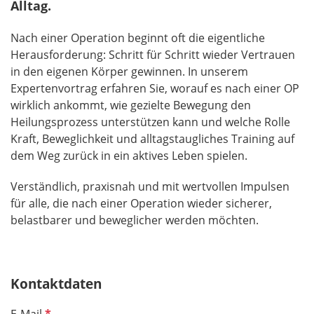
Alltag.
Nach einer Operation beginnt oft die eigentliche
Herausforderung: Schritt für Schritt wieder Vertrauen
in den eigenen Körper gewinnen. In unserem
Expertenvortrag erfahren Sie, worauf es nach einer OP
wirklich ankommt, wie gezielte Bewegung den
Heilungsprozess unterstützen kann und welche Rolle
Kraft, Beweglichkeit und alltagstaugliches Training auf
dem Weg zurück in ein aktives Leben spielen.
Verständlich, praxisnah und mit wertvollen Impulsen
für alle, die nach einer Operation wieder sicherer,
belastbarer und beweglicher werden möchten.
Kontaktdaten
P
E-Mail